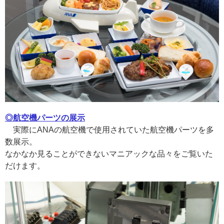
◎航空機パーツの展示
実際にANAの航空機で使用されていた航空機パーツを多
数展示。
なかなか見ることができないマニアックな品々をご覧いた
だけます。