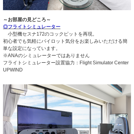
～お部屋の見どころ～
◎フライトシミュレーター
小型機セスナ172のコックピットを再現。
初心者でも気軽にパイロット気分をお楽しみいただける簡
単な設定になっています。
※ANAのシミュレーターではありません
フライトシミュレーター設置協力：Flight Simulator Center
UPWIND