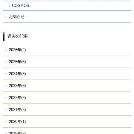
COSMOS
お知らせ
過去の記事
2026年(2)
2025年(6)
2024年(3)
2023年(6)
2022年(3)
2021年(3)
2020年(1)
2018年(2)