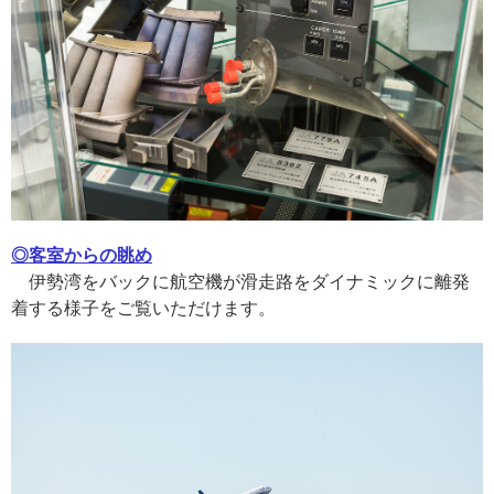
◎客室からの眺め
伊勢湾をバックに航空機が滑走路をダイナミックに離発
着する様子をご覧いただけます。