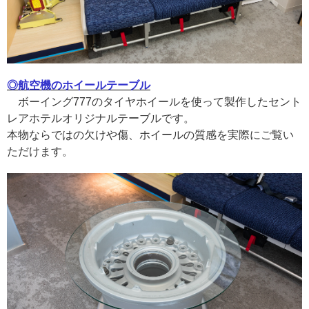
◎航空機のホイールテーブル
ボーイング777のタイヤホイールを使って製作したセント
レアホテルオリジナルテーブルです。
本物ならではの欠けや傷、ホイールの質感を実際にご覧い
ただけます。