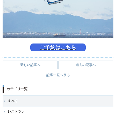
ご予約はこちら
新しい記事へ
過去の記事へ
記事一覧へ戻る
カテゴリ一覧
すべて
レストラン