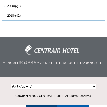
2020年(1)
2018年(2)
〒479-0881
愛知県常滑市セントレア1-1
TEL.0569-38-1111
FAX.0569-38-1110
Copyright © 2026 CENTRAIR HOTEL. All Rights Reserved.