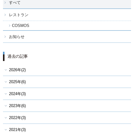
すべて
レストラン
COSMOS
お知らせ
過去の記事
2026年(2)
2025年(6)
2024年(3)
2023年(6)
2022年(3)
2021年(3)