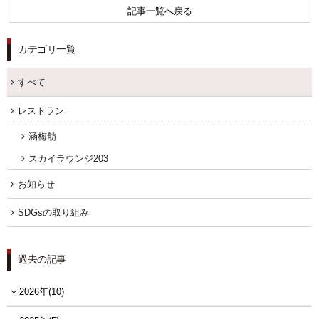
記事一覧へ戻る
カテゴリ一覧
すべて
レストラン
涵梅舫
スカイラウンジ203
お知らせ
SDGsの取り組み
過去の記事
2026年(10)