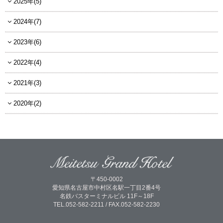
2025年(5)
2024年(7)
2023年(6)
2022年(4)
2021年(3)
2020年(2)
〒450-0002
愛知県名古屋市中村区名駅一丁目2番4号
名鉄バスターミナルビル 11F～18F
TEL.052-582-2211 / FAX.052-582-2230