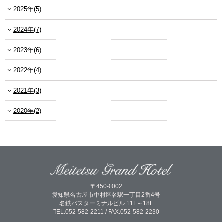
2025年(5)
2024年(7)
2023年(6)
2022年(4)
2021年(3)
2020年(2)
〒450-0002
愛知県名古屋市中村区名駅一丁目2番4号
名鉄バスターミナルビル 11F～18F
TEL.052-582-2211 / FAX.052-582-2230