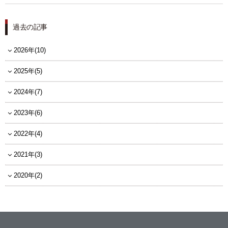
過去の記事
2026年(10)
2025年(5)
2024年(7)
2023年(6)
2022年(4)
2021年(3)
2020年(2)