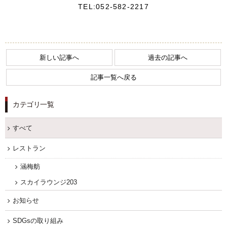
TEL:052-582-2217
新しい記事へ
過去の記事へ
記事一覧へ戻る
カテゴリ一覧
すべて
レストラン
涵梅舫
スカイラウンジ203
お知らせ
SDGsの取り組み