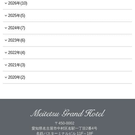
2026年(10)
2025年(5)
2024年(7)
2023年(6)
2022年(4)
2021年(3)
2020年(2)
〒450-0002
愛知県名古屋市中村区名駅一丁目2番4号
名鉄バスターミナルビル 11F～18F