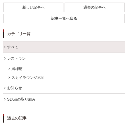
新しい記事へ
過去の記事へ
FOLLOW US
記事一覧へ戻る
宿泊プラン一覧
カテゴリ一覧
すべて
レストラン予約
レストラン
涵梅舫
スカイラウンジ203
お知らせ
SDGsの取り組み
過去の記事