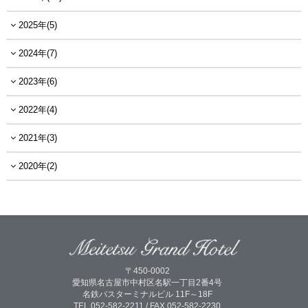
2025年(5)
2024年(7)
2023年(6)
2022年(4)
2021年(3)
2020年(2)
〒450-0002
愛知県名古屋市中村区名駅一丁目2番4号
名鉄バスターミナルビル 11F～18F
TEL.052-582-2211 / FAX.052-582-2230