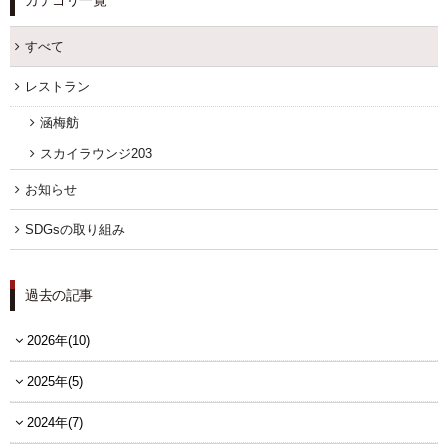
カテゴリ一覧
すべて
レストラン
涵梅舫
スカイラウンジ203
お知らせ
SDGsの取り組み
過去の記事
2026年(10)
2025年(5)
2024年(7)