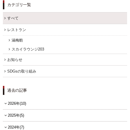
カテゴリ一覧
すべて
レストラン
涵梅舫
スカイラウンジ203
お知らせ
SDGsの取り組み
過去の記事
2026年(10)
2025年(5)
2024年(7)