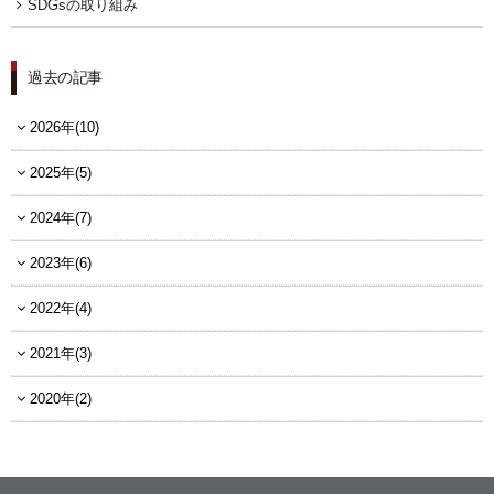
SDGsの取り組み
過去の記事
2026年(10)
2025年(5)
2024年(7)
2023年(6)
2022年(4)
2021年(3)
2020年(2)