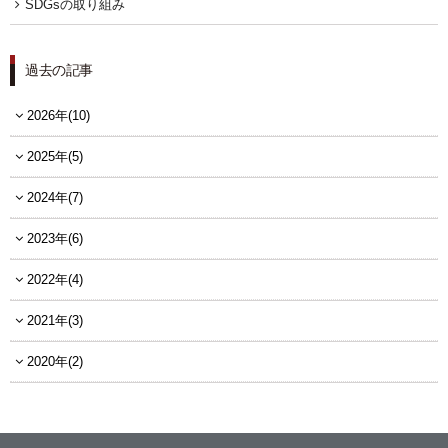
SDGsの取り組み
過去の記事
2026年(10)
2025年(5)
2024年(7)
2023年(6)
2022年(4)
2021年(3)
2020年(2)