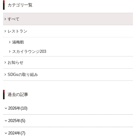
カテゴリ一覧
すべて
レストラン
涵梅舫
スカイラウンジ203
お知らせ
SDGsの取り組み
過去の記事
2026年(10)
2025年(5)
2024年(7)