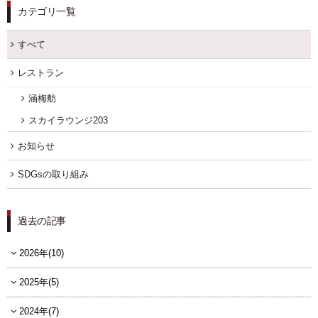
カテゴリ一覧
すべて
レストラン
涵梅舫
スカイラウンジ203
お知らせ
SDGsの取り組み
過去の記事
2026年(10)
2025年(5)
2024年(7)