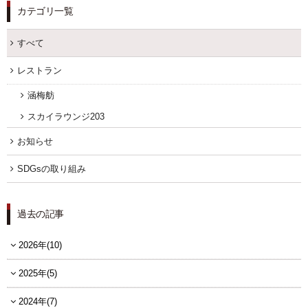
カテゴリ一覧
すべて
レストラン
涵梅舫
スカイラウンジ203
お知らせ
SDGsの取り組み
過去の記事
2026年(10)
2025年(5)
2024年(7)