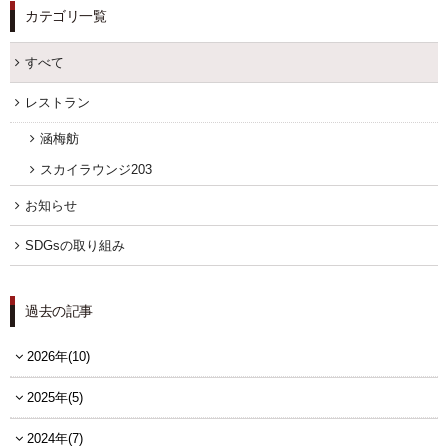
カテゴリ一覧
すべて
レストラン
涵梅舫
スカイラウンジ203
お知らせ
SDGsの取り組み
過去の記事
2026年(10)
2025年(5)
2024年(7)