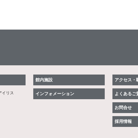
館内施設
アクセス・
アイリス
インフォメーション
よくあるご
お問合せ
採用情報