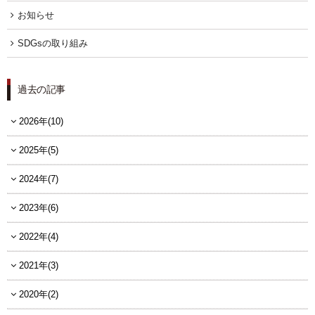
お知らせ
FOLLOW US
SDGsの取り組み
宿泊プラン一覧
過去の記事
レストラン予約
2026年(10)
2025年(5)
2024年(7)
2023年(6)
2022年(4)
2021年(3)
2020年(2)