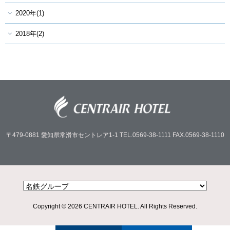
2020年(1)
2018年(2)
〒479-0881
愛知県常滑市セントレア1-1
TEL.0569-38-1111
FAX.0569-38-1110
Copyright © 2026 CENTRAIR HOTEL. All Rights Reserved.