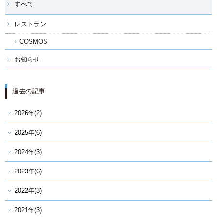
すべて
レストラン
COSMOS
お知らせ
過去の記事
2026年(2)
2025年(6)
2024年(3)
2023年(6)
2022年(3)
2021年(3)