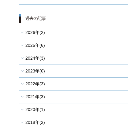
ソーシャルメディアポリシー
過去の記事
2026年(2)
2025年(6)
2024年(3)
2023年(6)
2022年(3)
2021年(3)
2020年(1)
2018年(2)