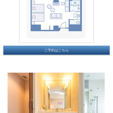
ご予約はこちら