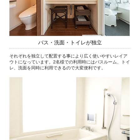
バス・洗面・トイレが独立
それぞれを独立して配置する事により広く使いやすいレイア
ウトになっています。2名様での利用時にはバスルーム、トイ
レ、洗面を同時に利用できるので大変便利です。