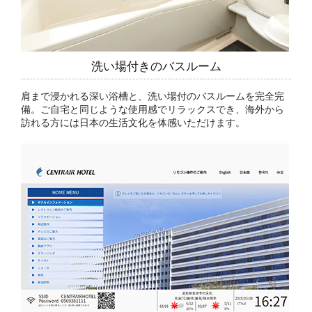
洗い場付きのバスルーム
肩まで浸かれる深い浴槽と、洗い場付のバスルームを完全完
備。ご自宅と同じような使用感でリラックスでき、海外から
訪れる方には日本の生活文化を体感いただけます。