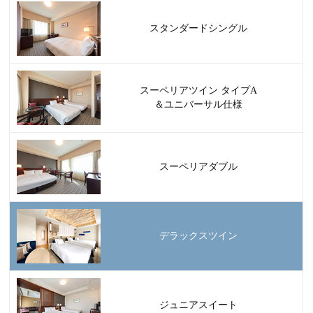
スタンダードシングル
スーペリアツイン タイプA
＆ユニバーサル仕様
スーペリアダブル
デラックスツイン
ジュニアスイート