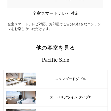
全室スマートテレビ対応
全室スマートテレビ対応。お部屋でご自分の好きなコンテン
ツをお楽しみいただけます。
他の客室を見る
Pacific Side
スタンダードダブル
スーペリアツイン タイプB