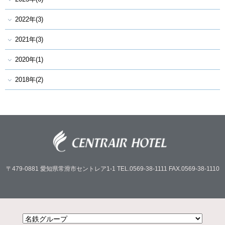
2022年(3)
2021年(3)
2020年(1)
2018年(2)
〒479-0881
愛知県常滑市セントレア1-1
TEL.0569-38-1111
FAX.0569-38-1110