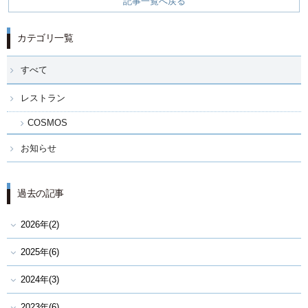
記事一覧へ戻る
カテゴリ一覧
すべて
レストラン
COSMOS
お知らせ
過去の記事
2026年(2)
2025年(6)
2024年(3)
2023年(6)