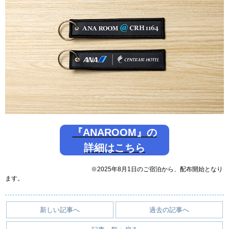
『ANAROOM』の
詳細はこちら
※2025年8月1日のご宿泊から、配布開始となり
ます。
新しい記事へ
過去の記事へ