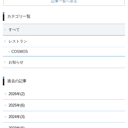
記事一覧へ戻る
カテゴリ一覧
すべて
レストラン
COSMOS
お知らせ
過去の記事
2026年(2)
2025年(6)
2024年(3)