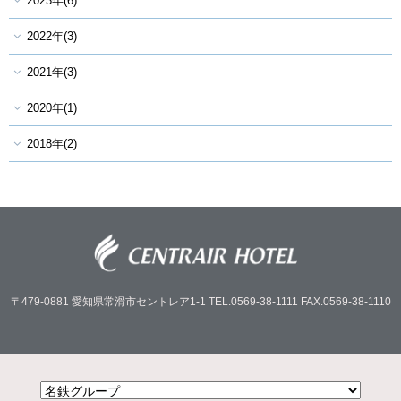
2023年(6)
2022年(3)
2021年(3)
2020年(1)
2018年(2)
〒479-0881
愛知県常滑市セントレア1-1
TEL.0569-38-1111
FAX.0569-38-1110