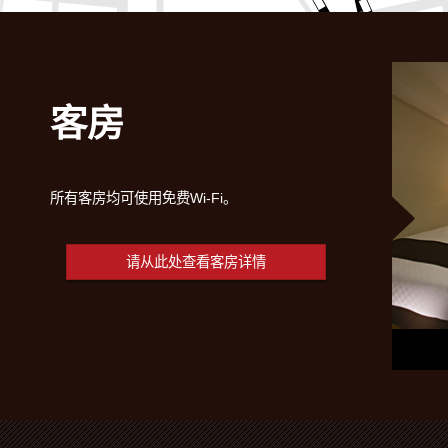
客房
所有客房均可使用免费Wi-Fi。
请从此处查看客房详情