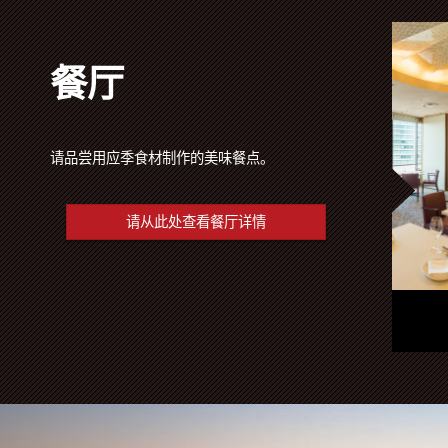
餐厅
请品尝用应季食材制作的美味餐点。
请从此处查看餐厅详情