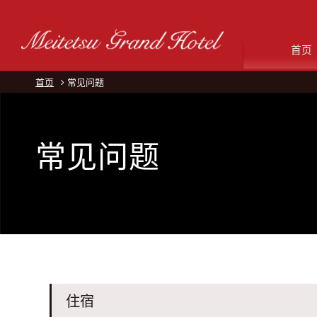
首页
首页
常见问题
常见问题
住宿