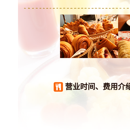
营业时间、费用介