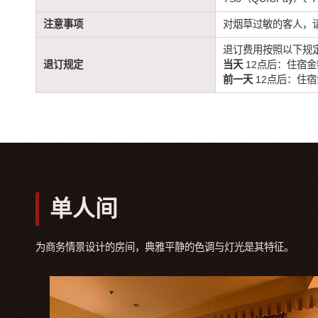
注意事项
对烟草过敏的客人，
退订费用按照以下规
退订规定
当天
12点后：住宿金
前一天
12点后：住宿
单人间
为商务情景设计的房间，典雅平静的色调与灯光是其特征。