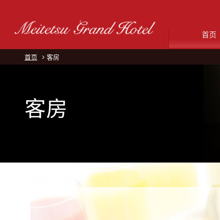
首页
首页
客房
客房