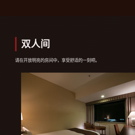
双人间
请在开放明亮的房间中，享受舒适的一刻吧。