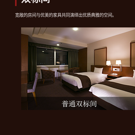
宽敞的房间与优美的家具共同演绎出优质典雅的空间。