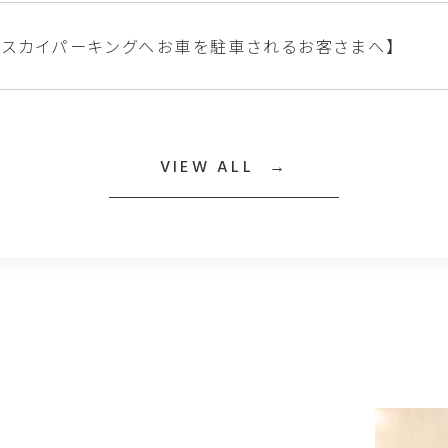
鉄スカイパーキングへお車を駐車されるお客さまへ】
VIEW ALL