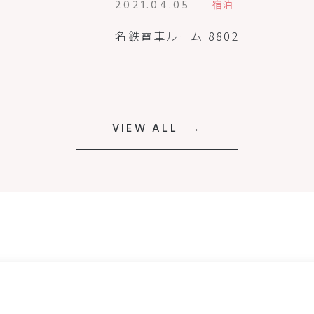
2021.04.05
宿泊
名鉄電車ルーム 8802
VIEW ALL