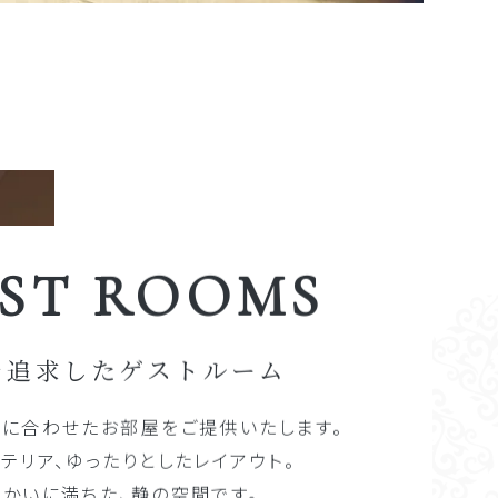
ST ROOMS
を追求したゲストルーム
ンに合わせたお部屋をご提供いたします。
テリア、ゆったりとしたレイアウト。
かいに満ちた、静の空間です。