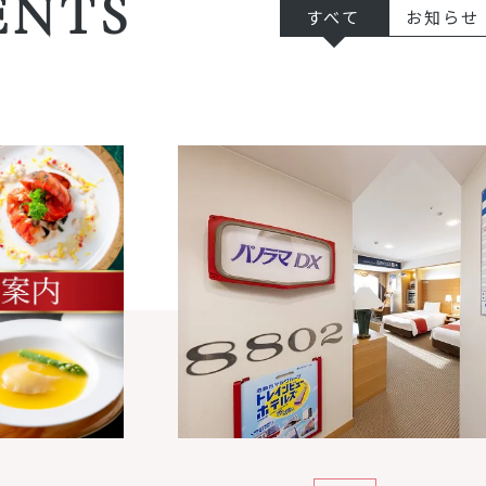
ENTS
すべて
お知らせ