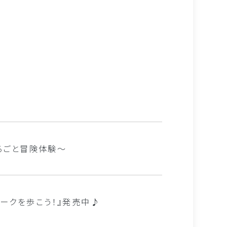
るごと冒険体験～
ークを歩こう！』発売中♪