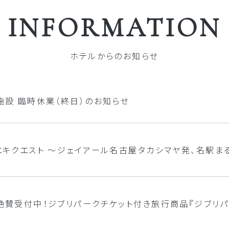
INFORMATION
ホテルからのお知らせ
施設 臨時休業（終日）のお知らせ
エキクエスト ～ジェイアール名古屋タカシマヤ発、名駅ま
絶賛受付中！ジブリパークチケット付き旅行商品『ジブリパ