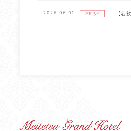
2026.06.01
【名
お知らせ