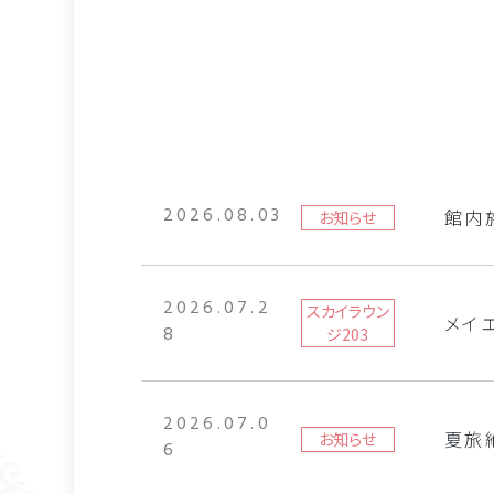
2026.08.03
館内
お知らせ
2026.07.2
スカイラウン
メイ
8
ジ203
2026.07.0
夏旅
お知らせ
6