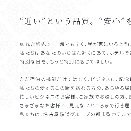
“近い”という品質。
“安心
訪れた旅先で、一瞬でも早く、我が家にいるよう
私たちはあなたのいちばん近くにある、ホテルで
特別な日を、もっと特別に感じてほしい。
ただ宿泊の機能だけではなく、ビジネスに、記念
私たちの愛するこの街を訪れる方の、あらゆる場
忙しいビジネスのお客様、ご家族でお越しの方、
さまざまなお客様へ、見えないところまで行き届
私たちは、名古屋鉄道グループの
都市型ホテルで