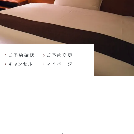
FOLLOW US
宿泊プラン一覧
レストラン予約
ご予約確認
ご予約変更
キャンセル
マイページ