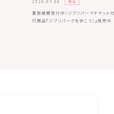
2026.07.06
宿泊
夏旅絶賛受付中！ジブリパークチケット
行商品『ジブリパークを歩こう！』発売中