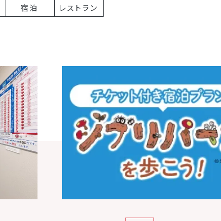
宿泊
レストラン