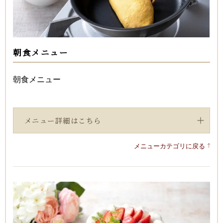
朝食メニュー
朝食メニュー
メニュー詳細はこちら
メニューカテゴリに戻る