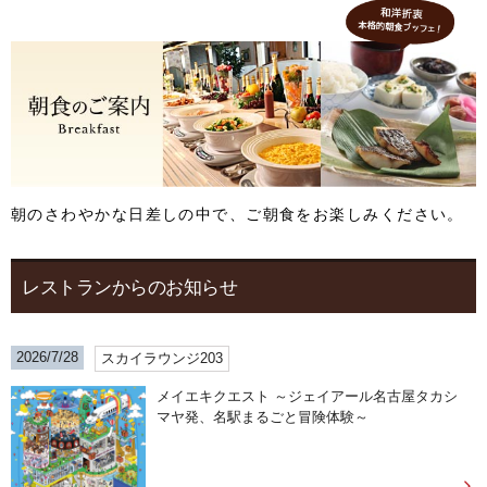
朝のさわやかな日差しの中で、ご朝食をお楽しみください。
レストランからのお知らせ
2026/7/28
スカイラウンジ203
メイエキクエスト ～ジェイアール名古屋タカシ
マヤ発、名駅まるごと冒険体験～