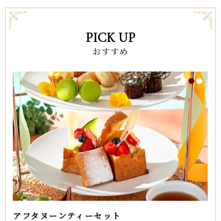
PICK UP
おすすめ
1
2
3
アフタヌーンティーセット