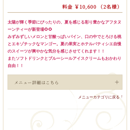
料金 ￥10,600 （2名様）
太陽が輝く季節にぴったりの、夏を感じる彩り豊かなアフタヌ
ーンティーが新登場🌻🌻
みずみずしいメロンと甘酸っぱいパイン、口の中でとろける桃
とエキゾチックなマンゴー。夏の果実とホテルパティシエ自慢
のスイーツが爽やかな気分を感じさせてくれます！！
またソフトドリンクとブルーシールアイスクリームもおかわり
自由！！
メニュー詳細はこちら
メニューカテゴリに戻る