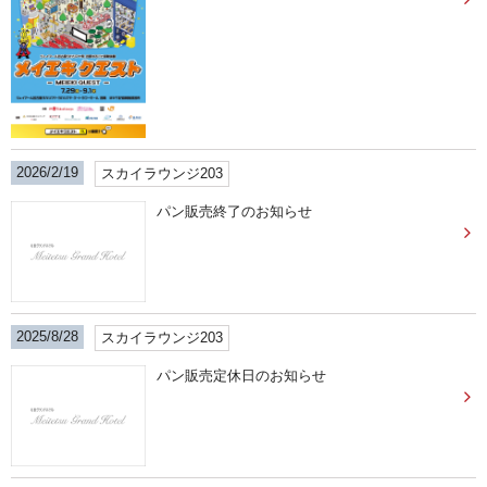
2026/2/19
スカイラウンジ203
パン販売終了のお知らせ
2025/8/28
スカイラウンジ203
パン販売定休日のお知らせ