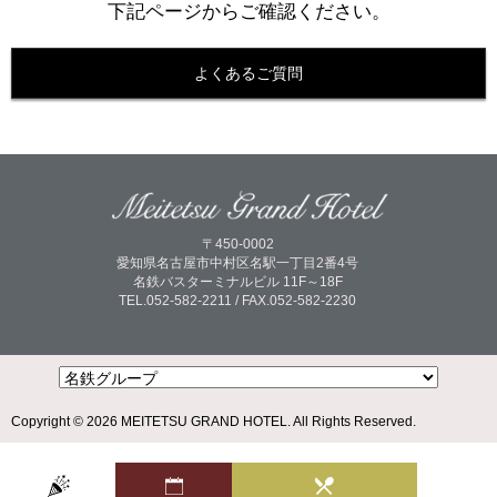
下記ページからご確認ください。
よくあるご質問
〒450-0002
愛知県名古屋市中村区名駅一丁目2番4号
名鉄バスターミナルビル 11F～18F
TEL.052-582-2211 / FAX.052-582-2230
Copyright © 2026 MEITETSU GRAND HOTEL. All Rights Reserved.