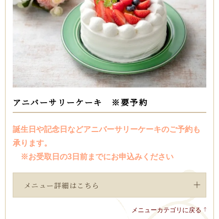
アニバーサリーケーキ ※要予約
誕生日や記念日などアニバーサリーケーキのご予約も
承ります。
※お受取日の3日前までにお申込みください
メニュー詳細はこちら
メニューカテゴリに戻る