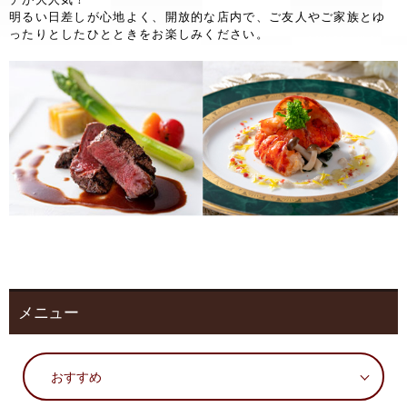
明るい日差しが心地よく、開放的な店内で、ご友人やご家族とゆ
ったりとしたひとときをお楽しみください。
メニュー