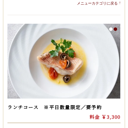
メニューカテゴリに戻る
1
2
ランチコース ※平日数量限定／要予約
料金 ￥3,300