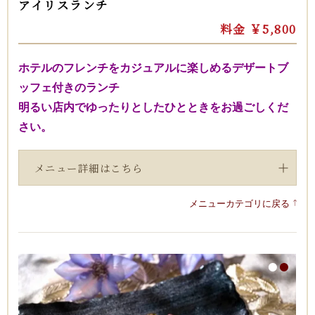
アイリスランチ
料金 ￥5,800
ホテルのフレンチをカジュアルに楽しめるデザートブ
ッフェ付きのランチ
明るい店内でゆったりとしたひとときをお過ごしくだ
さい。
メニュー詳細はこちら
メニューカテゴリに戻る
1
2