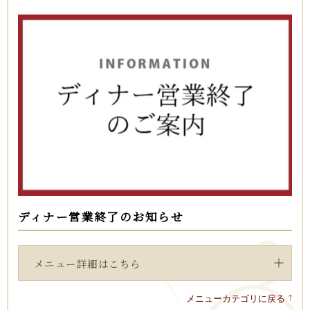
お子様メニュー
料金 ￥3,000
お子様も大好き★Ｋｉｄ’ｓ プレート
デザートブッフェ付き！
メニューカテゴリに戻る
ディナー営業終了のお知らせ
メニュー詳細はこちら
メニューカテゴリに戻る