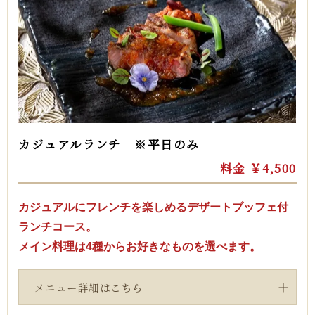
カジュアルランチ ※平日のみ
料金 ￥4,500
カジュアルにフレンチを楽しめるデザートブッフェ付
ランチコース。
メイン料理は4種からお好きなものを選べます。
メニュー詳細はこちら