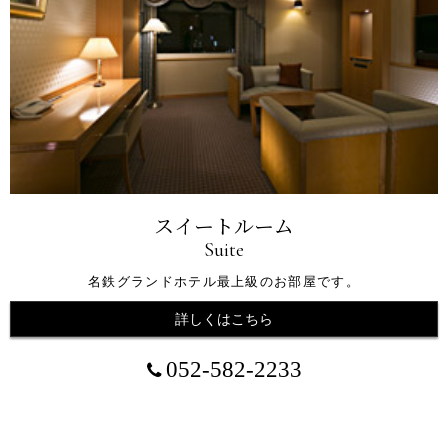
スイートルーム
Suite
名鉄グランドホテル最上級のお部屋です。
詳しくはこちら
052-582-2233