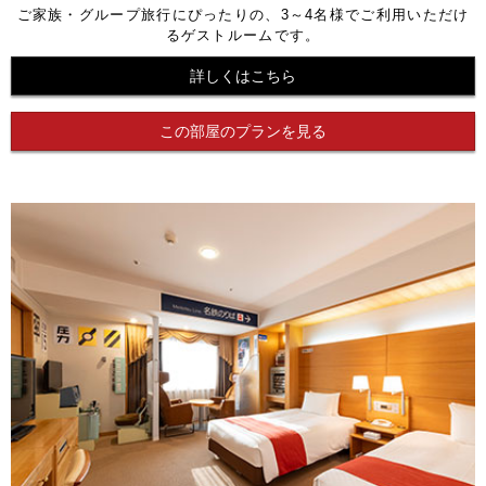
ご家族・グループ旅行にぴったりの、3～4名様でご利用いただけ
るゲストルームです。
詳しくはこちら
この部屋のプランを見る