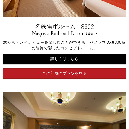
名鉄電車ルーム 8802
Nagoya Railroad Room 8802
窓からトレインビューを楽しむことができる、パノラマDX8800系
の装飾で彩ったコンセプトルーム。
詳しくはこちら
この部屋のプランを見る