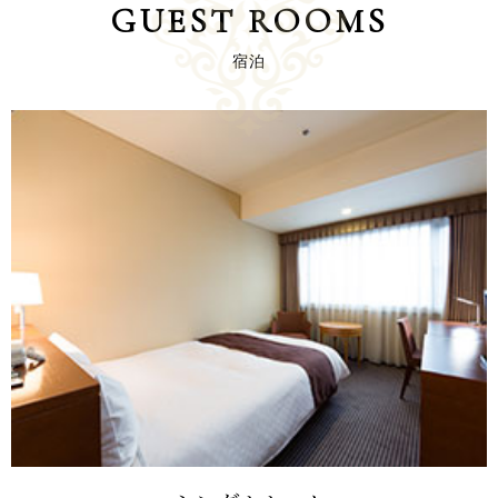
GUEST ROOMS
FOLLOW US
宿泊
宿泊プラン一覧
レストラン予約