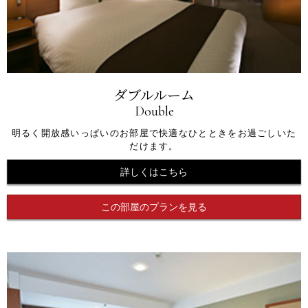
ダブルルーム
Double
明るく開放感いっぱいのお部屋で快適なひとときをお過ごしいた
だけます。
詳しくはこちら
この部屋のプランを見る