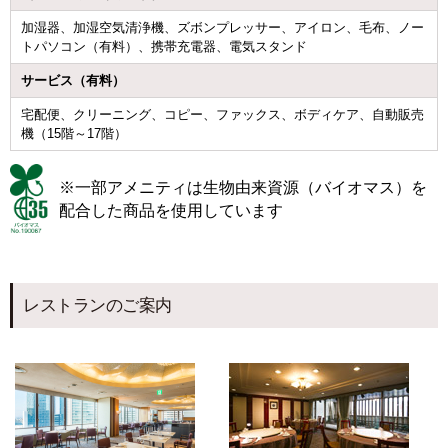
加湿器、加湿空気清浄機、ズボンプレッサー、アイロン、毛布、ノー
トパソコン（有料）、携帯充電器、電気スタンド
サービス（有料）
宅配便、クリーニング、コピー、ファックス、ボディケア、自動販売
機（15階～17階）
※一部アメニティは生物由来資源（バイオマス）を
配合した商品を使用しています
レストランのご案内