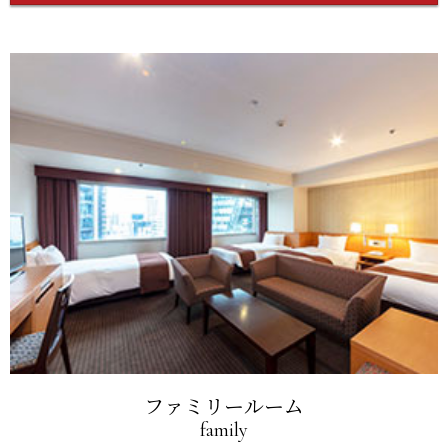
ファミリールーム
family