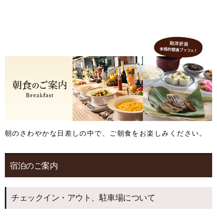
朝のさわやかな日差しの中で、ご朝食をお楽しみください。
宿泊のご案内
チェックイン・アウト、駐車場について