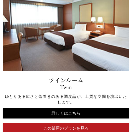
ツインルーム
Twin
ゆとりある広さと落着きのある調度品が、上質な空間を演出いた
します。
詳しくはこちら
この部屋のプランを見る