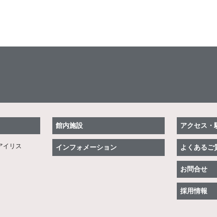
館内施設
アクセス・
アイリス
インフォメーション
よくあるご
お問合せ
採用情報