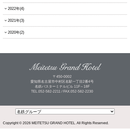
2022年(4)
2021年(3)
2020年(2)
〒450-0002
愛知県名古屋市中村区名駅一丁目2番4号
名鉄バスターミナルビル 11F～18F
TEL.052-582-2211 / FAX.052-582-2230
Copyright © 2026 MEITETSU GRAND HOTEL. All Rights Reserved.