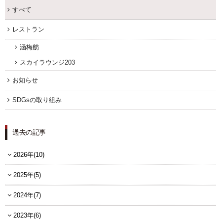
すべて
レストラン
涵梅舫
スカイラウンジ203
お知らせ
SDGsの取り組み
過去の記事
2026年(10)
2025年(5)
2024年(7)
2023年(6)