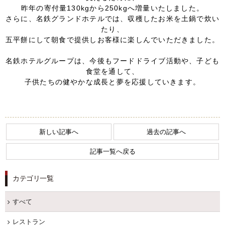
昨年の寄付量130kgから250kgへ増量いたしました。
さらに、名鉄グランドホテルでは、収穫したお米を土鍋で炊い
たり、
五平餅にして朝食で提供しお客様に楽しんでいただきました。
名鉄ホテルグループは、今後もフードドライブ活動や、子ども
食堂を通して、
子供たちの健やかな成長と夢を応援していきます。
新しい記事へ
過去の記事へ
記事一覧へ戻る
カテゴリ一覧
すべて
レストラン