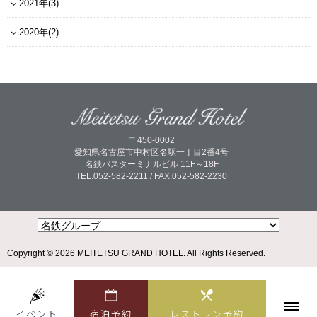
2021年(3)
2020年(2)
〒450-0002
愛知県名古屋市中村区名駅一丁目2番4号
名鉄バスターミナルビル 11F～18F
TEL.052-582-2211 / FAX.052-582-2230
Copyright © 2026 MEITETSU GRAND HOTEL. All Rights Reserved.
宿泊予約
レストラン予約
イベント