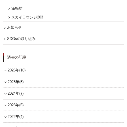
涵梅舫
スカイラウンジ203
お知らせ
SDGsの取り組み
過去の記事
2026年(10)
2025年(5)
2024年(7)
2023年(6)
2022年(4)