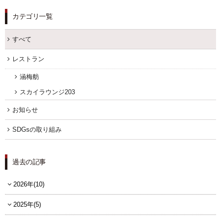
カテゴリ一覧
すべて
レストラン
涵梅舫
スカイラウンジ203
お知らせ
SDGsの取り組み
過去の記事
2026年(10)
2025年(5)