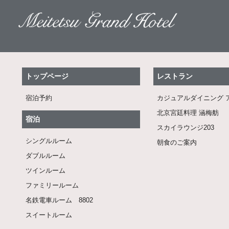
トップページ
レストラン
宿泊予約
カジュアルダイニング 
北京宮廷料理 涵梅舫
宿泊
スカイラウンジ203
シングルルーム
朝食のご案内
ダブルルーム
ツインルーム
ファミリールーム
名鉄電車ルーム 8802
スイートルーム