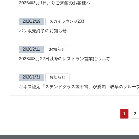
2026年3月1日よりご来館のお客様へ
2026/2/19
スカイラウンジ203
パン販売終了のお知らせ
2026/2/11
お知らせ
2026年3月22日以降のレストラン営業について
2026/1/31
お知らせ
ギネス認定「ステンドグラス製甲冑」が愛知・岐阜のグルー
1
2