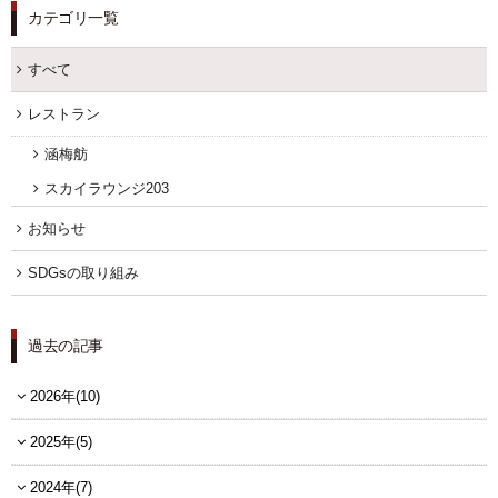
カテゴリ一覧
すべて
レストラン
涵梅舫
スカイラウンジ203
お知らせ
SDGsの取り組み
過去の記事
2026年(10)
2025年(5)
2024年(7)