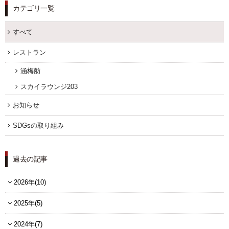
カテゴリ一覧
すべて
レストラン
涵梅舫
スカイラウンジ203
お知らせ
SDGsの取り組み
過去の記事
2026年(10)
2025年(5)
2024年(7)