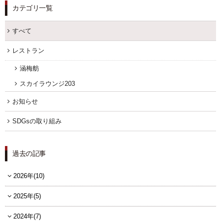
カテゴリ一覧
すべて
レストラン
涵梅舫
スカイラウンジ203
お知らせ
SDGsの取り組み
過去の記事
2026年(10)
2025年(5)
2024年(7)