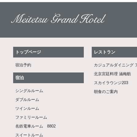
トップページ
レストラン
宿泊予約
カジュアルダイニング 
北京宮廷料理 涵梅舫
宿泊
スカイラウンジ203
シングルルーム
朝食のご案内
ダブルルーム
ツインルーム
ファミリールーム
名鉄電車ルーム 8802
スイートルーム