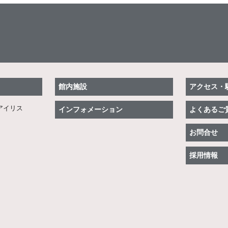
館内施設
アクセス・
アイリス
インフォメーション
よくあるご
お問合せ
採用情報