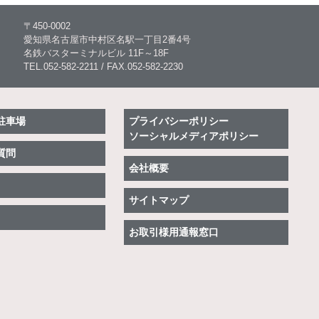
〒450-0002
愛知県名古屋市中村区名駅一丁目2番4号
名鉄バスターミナルビル 11F～18F
TEL.052-582-2211 / FAX.052-582-2230
駐車場
プライバシーポリシー
ソーシャルメディアポリシー
質問
会社概要
サイトマップ
お取引様用通報窓口