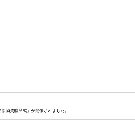
支援物資贈呈式」が開催されました。