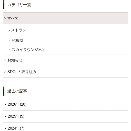
カテゴリ一覧
すべて
レストラン
涵梅舫
スカイラウンジ203
お知らせ
SDGsの取り組み
過去の記事
2026年(10)
2025年(5)
2024年(7)